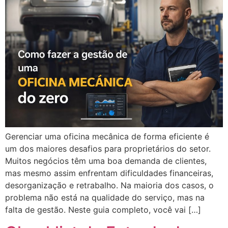
Gerenciar uma oficina mecânica de forma eficiente é
um dos maiores desafios para proprietários do setor.
Muitos negócios têm uma boa demanda de clientes,
mas mesmo assim enfrentam dificuldades financeiras,
desorganização e retrabalho. Na maioria dos casos, o
problema não está na qualidade do serviço, mas na
falta de gestão. Neste guia completo, você vai […]