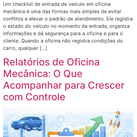
Um checklist de entrada de veículo em oficina
mecânica é uma das formas mais simples de evitar
conflitos e elevar o padrão de atendimento. Ele registra
o estado do veículo no momento da entrada, organiza
informações e dá segurança para a oficina e para o
cliente. Quando a oficina não registra condições do
carro, qualquer […]
Relatórios de Oficina
Mecânica: O Que
Acompanhar para Crescer
com Controle