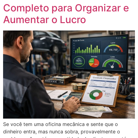
Completo para Organizar e
Aumentar o Lucro
Se você tem uma oficina mecânica e sente que o
dinheiro entra, mas nunca sobra, provavelmente o