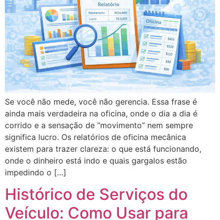
Se você não mede, você não gerencia. Essa frase é
ainda mais verdadeira na oficina, onde o dia a dia é
corrido e a sensação de “movimento” nem sempre
significa lucro. Os relatórios de oficina mecânica
existem para trazer clareza: o que está funcionando,
onde o dinheiro está indo e quais gargalos estão
impedindo o […]
Histórico de Serviços do
Veículo: Como Usar para