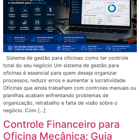
Sistema de gestão para oficinas: como ter controle
total do seu negócio Um sistema de gestão para
oficinas é essencial para quem deseja organizar
processos, reduzir erros e aumentar a lucratividade.
Oficinas que ainda trabalham com controles manuais ou
planilhas acabam enfrentando problemas de
organização, retrabalho e falta de visão sobre o
negócio. Com […]
Controle Financeiro para
Oficina Mecânica: Guia