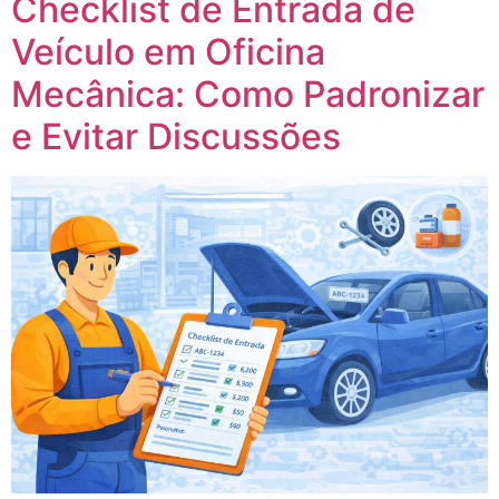
Checklist de Entrada de
Veículo em Oficina
Mecânica: Como Padronizar
e Evitar Discussões