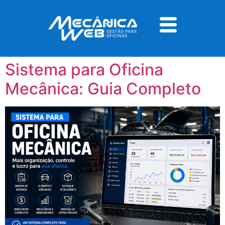
Tag:
software para
oficina mecânica
Sistema para Oficina
Mecânica: Guia Completo