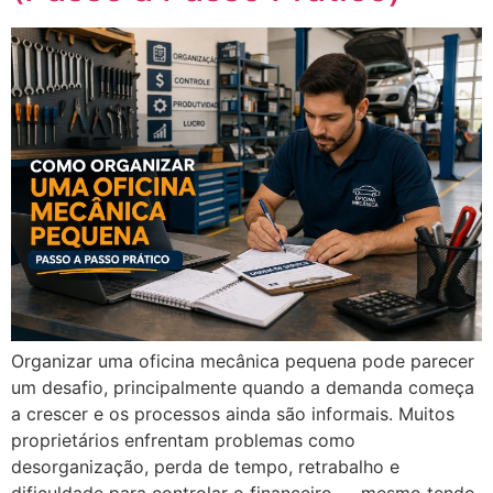
Organizar uma oficina mecânica pequena pode parecer
um desafio, principalmente quando a demanda começa
a crescer e os processos ainda são informais. Muitos
proprietários enfrentam problemas como
desorganização, perda de tempo, retrabalho e