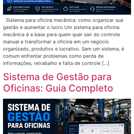
Sistema para oficina mecânica: como organizar sua
gestão e aumentar o lucro Um sistema para oficina
mecânica é a base para quem quer sair do controle
manual e transformar a oficina em um negócio
organizado, produtivo e lucrativo. Sem um sistema, é
comum enfrentar problemas como perda de
informações, retrabalho e falta de controle […]
Sistema de Gestão para
Oficinas: Guia Completo