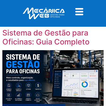
Tag:
sistema de
gestão para oficinas
Sistema de Gestão para
Oficinas: Guia Completo