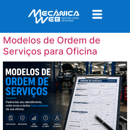
Tag:
gestão de
ordens de serviço
Modelos de Ordem de
Serviços para Oficina