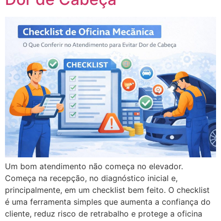
Um bom atendimento não começa no elevador.
Começa na recepção, no diagnóstico inicial e,
principalmente, em um checklist bem feito. O checklist
é uma ferramenta simples que aumenta a confiança do
cliente, reduz risco de retrabalho e protege a oficina