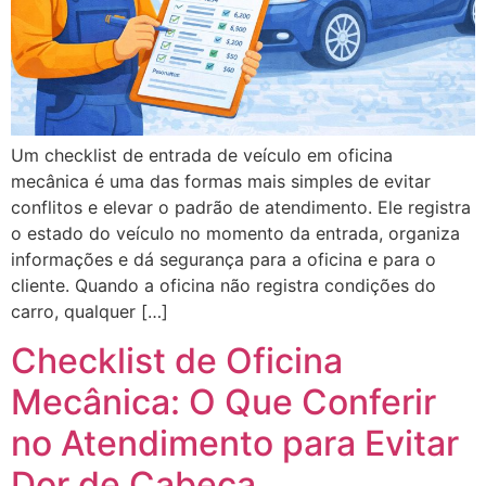
Um checklist de entrada de veículo em oficina
mecânica é uma das formas mais simples de evitar
conflitos e elevar o padrão de atendimento. Ele registra
o estado do veículo no momento da entrada, organiza
informações e dá segurança para a oficina e para o
cliente. Quando a oficina não registra condições do
carro, qualquer […]
Checklist de Oficina
Mecânica: O Que Conferir
no Atendimento para Evitar
Dor de Cabeça